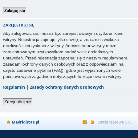
ZAREJESTRUJ SIĘ
Aby zalogować się, musisz być zarejestrowanym użytkownikiem
witryny. Rejestracja zajmuje tylko chwilę, a znacznie zwiększa
możliwości korzystania z witryny. Administrator witryny może
zarejestrowanym użytkownikom nadać wiele dodatkowych
uprawnień. Przed rejestracją zapoznaj się z naszym regulaminem,
zasadami ochrony danych osobowych oraz z odpowiedziami na
często zadawane pytania (FAQ), gdzie jest wyjaśnionych wiele
podstawowych zagadnień dotyczących funkcjonowania witryny.
Regulamin
|
Zasady ochrony danych osobowych
Zarejestruj się
Madridistas.pl
Strefa czasowa
UTC