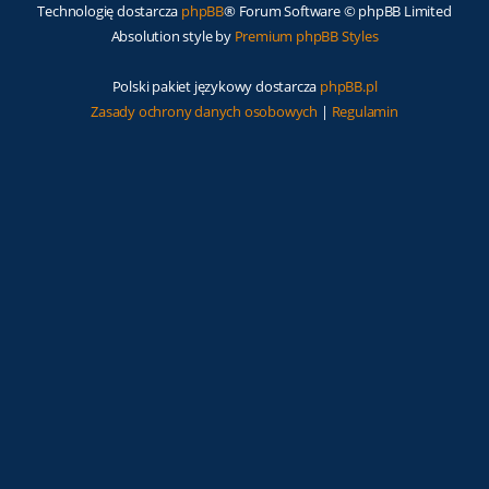
Technologię dostarcza
phpBB
® Forum Software © phpBB Limited
Absolution style by
Premium phpBB Styles
Polski pakiet językowy dostarcza
phpBB.pl
Zasady ochrony danych osobowych
|
Regulamin