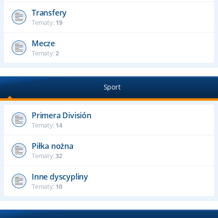
Transfery
Tematy:
19
Mecze
Tematy:
2
Sport
Primera División
Tematy:
14
Piłka nożna
Tematy:
32
Inne dyscypliny
Tematy:
10