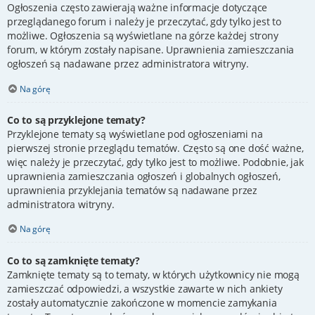
Ogłoszenia często zawierają ważne informacje dotyczące
przeglądanego forum i należy je przeczytać, gdy tylko jest to
możliwe. Ogłoszenia są wyświetlane na górze każdej strony
forum, w którym zostały napisane. Uprawnienia zamieszczania
ogłoszeń są nadawane przez administratora witryny.
Na górę
Co to są przyklejone tematy?
Przyklejone tematy są wyświetlane pod ogłoszeniami na
pierwszej stronie przeglądu tematów. Często są one dość ważne,
więc należy je przeczytać, gdy tylko jest to możliwe. Podobnie, jak
uprawnienia zamieszczania ogłoszeń i globalnych ogłoszeń,
uprawnienia przyklejania tematów są nadawane przez
administratora witryny.
Na górę
Co to są zamknięte tematy?
Zamknięte tematy są to tematy, w których użytkownicy nie mogą
zamieszczać odpowiedzi, a wszystkie zawarte w nich ankiety
zostały automatycznie zakończone w momencie zamykania