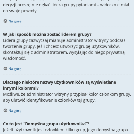
decyzji proszę nie nękać lidera grupy pytaniami – widocznie miał
on swoje powody.
Na górę
W jaki sposób można zostać liderem grupy?
Lidera grupy zazwyczaj mianuje administrator witryny podczas
tworzenia grupy. Jeśli chcesz utworzyć grupę użytkowników,
skontaktuj się z administratorem, wysyłając do niego prywatną
wiadomość.
Na górę
Dlaczego niektóre nazwy użytkowników są wyświetlane
innymi kolorami?
Możliwe, że administrator witryny przypisał kolor członkom grupy,
aby ułatwić identyfikowanie członków tej grupy.
Na górę
Co to jest “Domyślna grupa użytkownika”?
Jeżeli użytkownik jest członkiem kilku grup, jego domyślna grupa